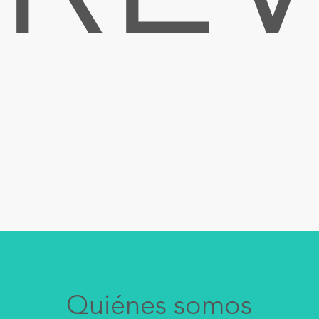
Quiénes somos