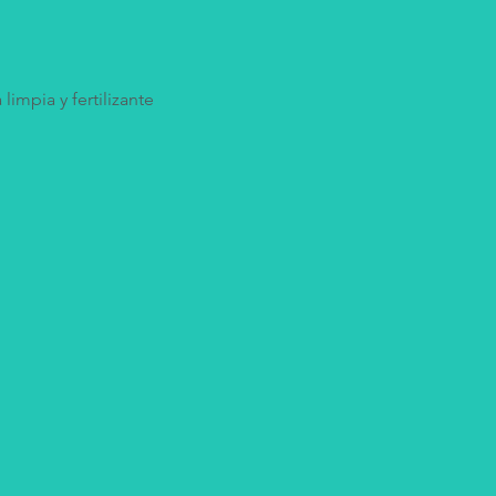
impia y fertilizante