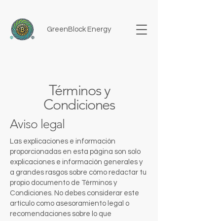
GreenBlock Energy
Términos y
Condiciones
Aviso legal
Las explicaciones e información
proporcionadas en esta página son solo
explicaciones e información generales y
a grandes rasgos sobre cómo redactar tu
propio documento de Términos y
Condiciones. No debes considerar este
artículo como asesoramiento legal o
recomendaciones sobre lo que