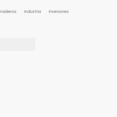
naderos
Indústria
Inversores